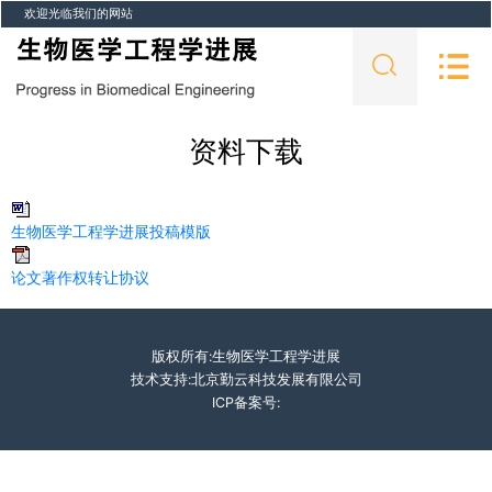
欢迎光临我们的网站
资料下载
生物医学工程学进展投稿模版
论文著作权转让协议
版权所有:生物医学工程学进展
技术支持:北京勤云科技发展有限公司
ICP备案号: