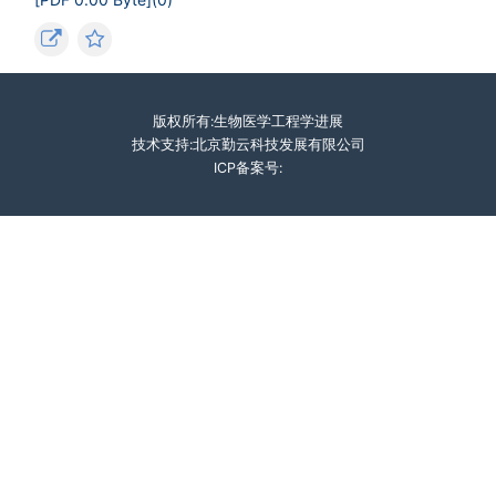
版权所有:生物医学工程学进展
技术支持:北京勤云科技发展有限公司
ICP备案号: