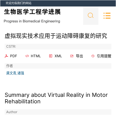
欢迎光临我们的网站
虚拟现实技术应用于运动障碍康复的研究
CSTR:
PDF
HTML
XML
导出
引用提醒
作者
龚文青,诸强
Summary about Virtual Reality in Motor
Rehabilitation
Author