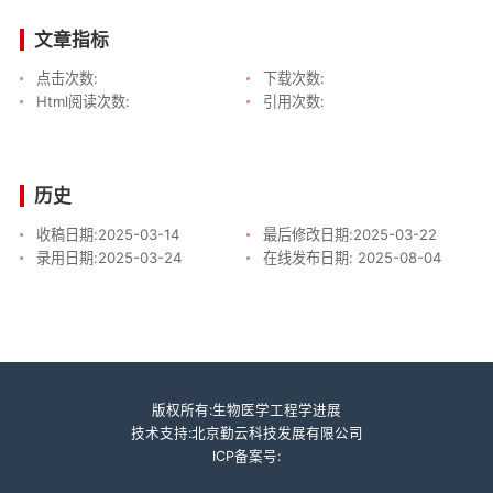
文章指标
点击次数:
下载次数:
Html阅读次数:
引用次数:
历史
收稿日期:
2025-03-14
最后修改日期:
2025-03-22
录用日期:
2025-03-24
在线发布日期:
2025-08-04
版权所有:生物医学工程学进展
技术支持:北京勤云科技发展有限公司
ICP备案号: