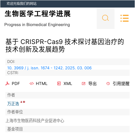
欢迎光临我们的网站
基于 CRISPR-Cas9 技术探讨基因治疗的
技术创新及发展趋势
DOI:
10. 3969 / j. issn. 1674 - 1242. 2025. 03. 006
CSTR:
PDF
HTML
XML
导出
引用提醒
作者
万正浩
作者单位
上海市生物医药科技产业促进中心
基金项目