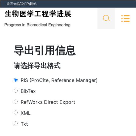
欢迎光临我们的网站
导出引用信息
请选择导出格式
RIS (ProCite, Reference Manager)
BibTex
RefWorks Direct Export
XML
Txt