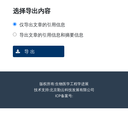
选择导出内容
仅导出文章的引用信息
导出文章的引用信息和摘要信息
导 出
版权所有:生物医学工程学进展
技术支持:北京勤云科技发展有限公司
ICP备案号: