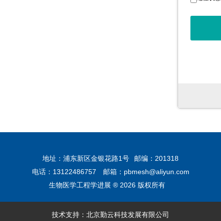
地址：浦东新区金银花路1号
邮编：201318
电话：13122486757
邮箱：
pbmesh@aliyun.com
生物医学工程学进展 ® 2026 版权所有
技术支持：北京勤云科技发展有限公司