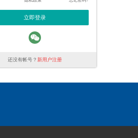
隐私政策
忘记密码?
还没有帐号？
新用户注册