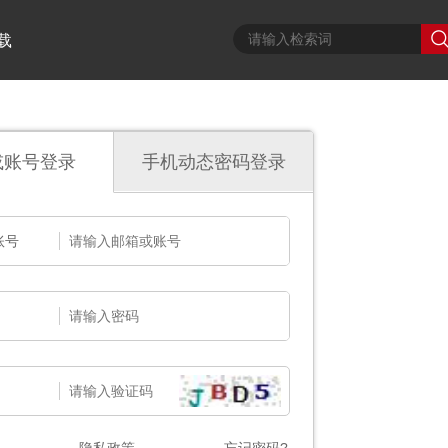
载
或账号登录
手机动态密码登录
账号