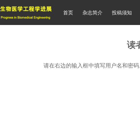
首页
杂志简介
投稿须知
读
请在右边的输入框中填写用户名和密码