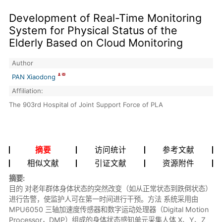
Development of Real-Time Monitoring
System for Physical Status of the
Elderly Based on Cloud Monitoring
Author
PAN Xiaodong
Affiliation:
The 903rd Hospital of Joint Support Force of PLA
摘要
访问统计
参考文献
相似文献
引证文献
资源附件
摘要:
目的 对老年群体身体状态的突然改变（如从正常状态到跌倒状态）
进行告警，使监护人可在第一时间进行干预。方法 系统采用由
MPU6050 三轴加速度传感器和数字运动处理器（Digital Motion
Processor，DMP）组成的身体状态感知单元采集人体 X、Y、Z