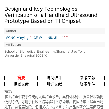
Design and Key Technologies
Verification of a Handheld Ultrasound
Prototype Based on TI Chipset
Author
WANG Minying
GE Wen
NIU Jinhai
Affiliation:
School of Biomedical Engineering,Shanghai Jiao Tong
University,Shanghai,200240
摘要
访问统计
参考文献
相似文献
引证文献
资源附件
摘要:
掌上超声相较于传统的大型超声设备，具有体积小、质量轻及功耗
低的特点，可用于社区医院等多种医疗场景。我国的掌上超声市场
处于高速发展阶段，但相关核心技术和高端产品的研究进展仍落后